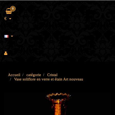
0
€
Accueil
catégorie
Cristal
Vase soliflore en verre et étain Art nouveau