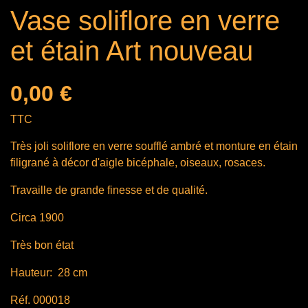
Vase soliflore en verre
et étain Art nouveau
0,00 €
TTC
Très joli soliflore en verre soufflé ambré et monture en étain
filigrané à décor d'aigle bicéphale, oiseaux, rosaces.
Travaille de grande finesse et de qualité.
Circa 1900
Très bon état
Hauteur: 28 cm
Réf. 000018