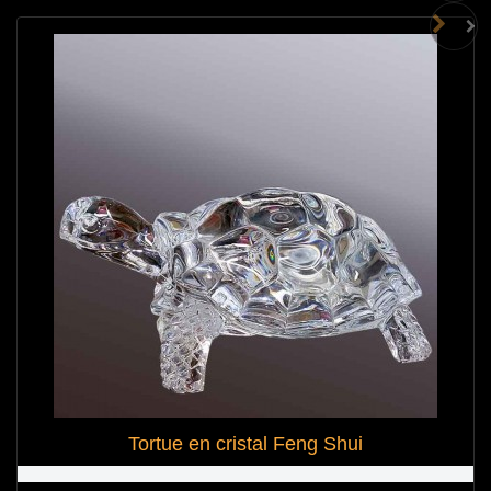
Tortue en cristal Feng Shui