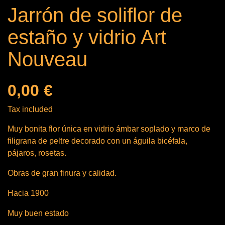
Jarrón de soliflor de
estaño y vidrio Art
Nouveau
0,00 €
Tax included
Muy bonita flor única en vidrio ámbar soplado y marco de
filigrana de peltre decorado con un águila bicéfala,
pájaros, rosetas.
Obras de gran finura y calidad.
Hacia 1900
Muy buen estado