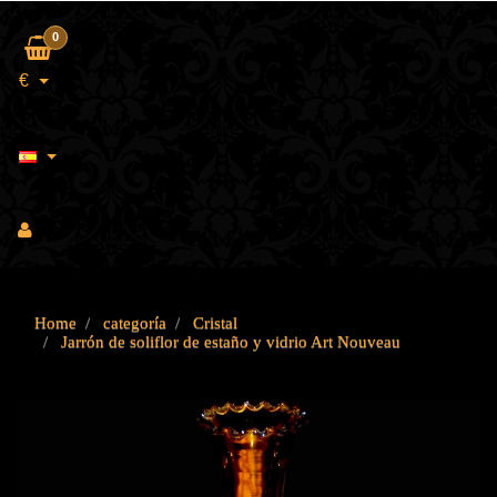
0
€
Home
categoría
Cristal
Jarrón de soliflor de estaño y vidrio Art Nouveau