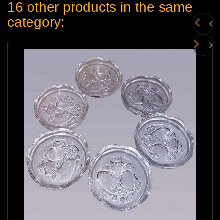
16 other products in the same
category: