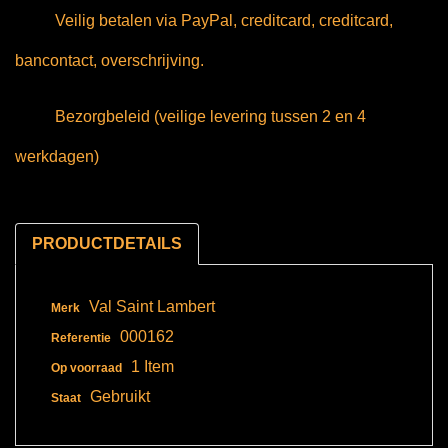
Veilig betalen via PayPal, creditcard, creditcard,
bancontact, overschrijving.
Bezorgbeleid (veilige levering tussen 2 en 4
werkdagen)
PRODUCTDETAILS
Val Saint Lambert
Merk
000162
Referentie
1 Item
Op voorraad
Gebruikt
Staat