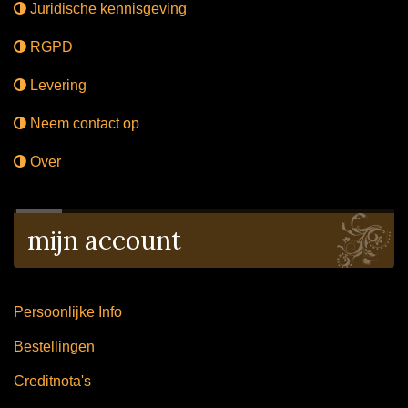
Juridische kennisgeving
RGPD
Levering
Neem contact op
Over
mijn account
Persoonlijke Info
Bestellingen
Creditnota's