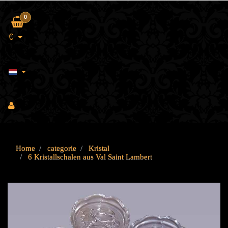
0
€
Home
categorie
Kristal
6 Kristallschalen aus Val Saint Lambert