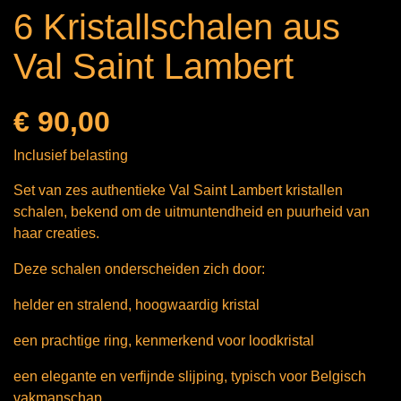
6 Kristallschalen aus
Val Saint Lambert
€ 90,00
Inclusief belasting
Set van zes authentieke Val Saint Lambert kristallen
schalen, bekend om de uitmuntendheid en puurheid van
haar creaties.
Deze schalen onderscheiden zich door:
helder en stralend, hoogwaardig kristal
een prachtige ring, kenmerkend voor loodkristal
een elegante en verfijnde slijping, typisch voor Belgisch
vakmanschap