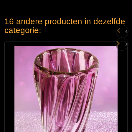
16 andere producten in dezelfde
categorie: