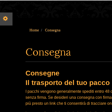
Home
Consegna
Consegna
Consegne
Il trasporto del tuo pacco
I pacchi vengono generalmente spediti entro 48 
senza firma. Se desideri una consegna con firma, 
più presto un link che ti consentirà di tracciare 