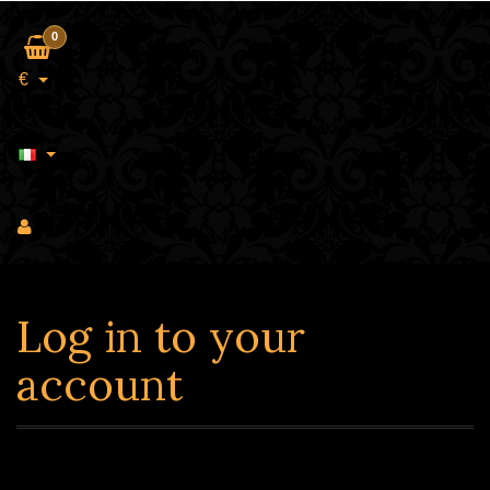
0
€
Log in to your
account