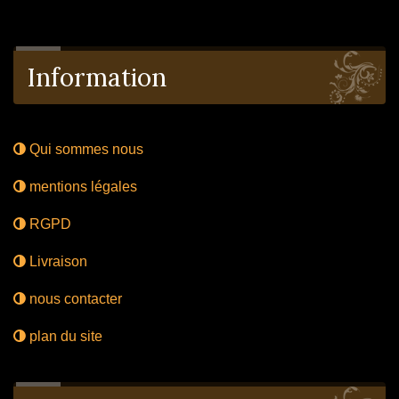
Information
Qui sommes nous
mentions légales
RGPD
Livraison
nous contacter
plan du site