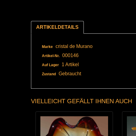
ARTIKELDETAILS
cristal de Murano
Marke
000146
Artikel-Nr.
1 Artikel
Auf Lager
Gebraucht
Zustand
VIELLEICHT GEFÄLLT IHNEN AUCH