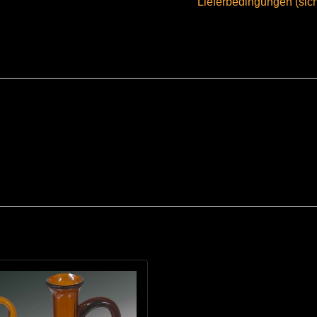
Lieferbedingungen (sic