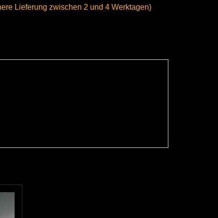
here Lieferung zwischen 2 und 4 Werktagen)