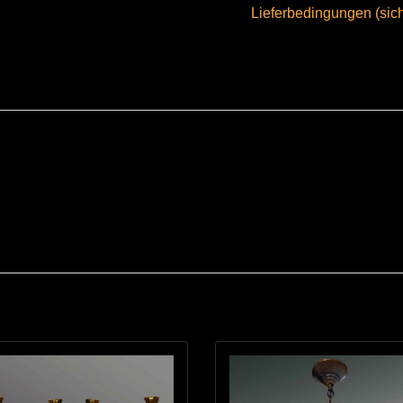
Lieferbedingungen (sic