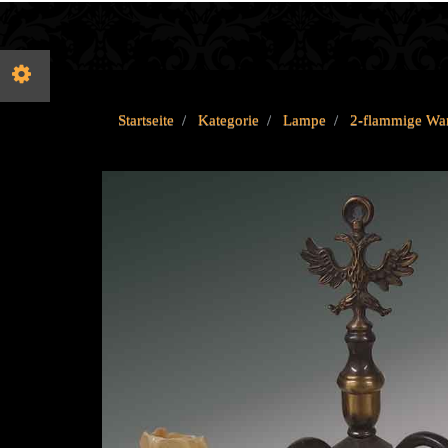
Startseite
Kategorie
Lampe
2-flammige Wan