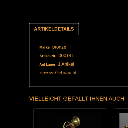
ARTIKELDETAILS
bronze
Marke
000141
Artikel-Nr.
1 Artikel
Auf Lager
Gebraucht
Zustand
VIELLEICHT GEFÄLLT IHNEN AUCH